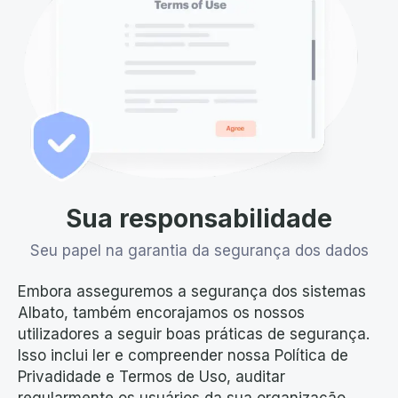
Sua responsabilidade
Seu papel na garantia da segurança dos dados
Embora asseguremos a segurança dos sistemas
Albato, também encorajamos os nossos
utilizadores a seguir boas práticas de segurança.
Isso inclui ler e compreender nossa Política de
Privadidade e Termos de Uso, auditar