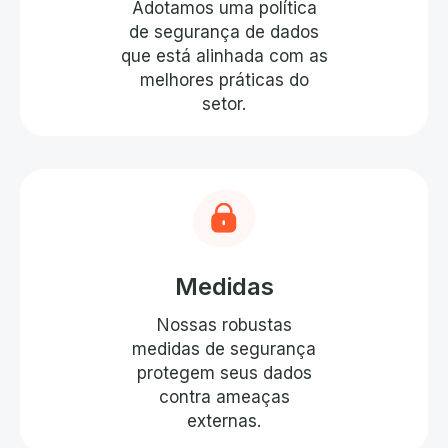
Adotamos uma política
de segurança de dados
que está alinhada com as
melhores práticas do
setor.
Medidas
Nossas robustas
medidas de segurança
protegem seus dados
contra ameaças
externas.