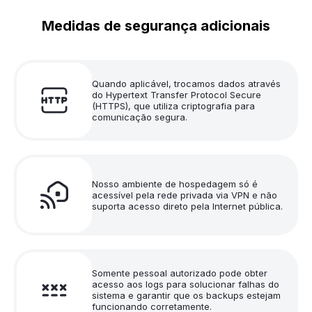
Medidas de segurança adicionais
Quando aplicável, trocamos dados através
do Hypertext Transfer Protocol Secure
(HTTPS), que utiliza criptografia para
comunicação segura.
Nosso ambiente de hospedagem só é
acessível pela rede privada via VPN e não
suporta acesso direto pela Internet pública.
Somente pessoal autorizado pode obter
acesso aos logs para solucionar falhas do
sistema e garantir que os backups estejam
funcionando corretamente.