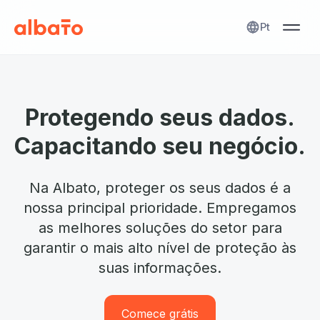
Pt
Protegendo seus dados.
Capacitando seu negócio.
Na Albato, proteger os seus dados é a
nossa principal prioridade. Empregamos
as melhores soluções do setor para
garantir o mais alto nível de proteção às
suas informações.
Comece grátis