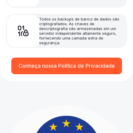
Todos os backups de banco de dados são
criptografados. As chaves de
descriptografia são armazenadas em um
servidor independente altamente seguro,
fornecendo uma camada extra de
segurança.
Conheça nossa Política de Privacidade