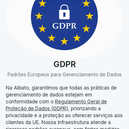
GDPR
Padrões Europeus para Gerenciamento de Dados
Na Albato, garantimos que todas as práticas de
gerenciamento de dados estejam em
conformidade com o
Regulamento Geral de
Proteção de Dados (GDPR)
, priorizando a
privacidade e a proteção ao oferecer serviços aos
clientes da UE. Nossa infraestrutura atende a