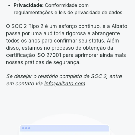
Privacidade:
Conformidade com
regulamentações e leis de privacidade de dados.
O SOC 2 Tipo 2 é um esforço contínuo, e a Albato
passa por uma auditoria rigorosa e abrangente
todos os anos para confirmar seu status. Além
disso, estamos no processo de obtenção da
certificação ISO 27001 para aprimorar ainda mais
nossas práticas de segurança.
Se desejar o relatório completo de SOC 2, entre
em contato via
info@albato.com