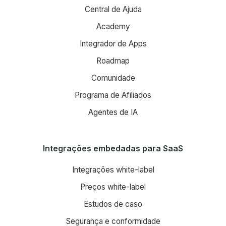
Central de Ajuda
Academy
Integrador de Apps
Roadmap
Comunidade
Programa de Afiliados
Agentes de IA
Integrações embedadas para SaaS
Integrações white-label
Preços white-label
Estudos de caso
Segurança e conformidade