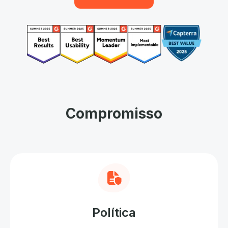
Compromisso
Política