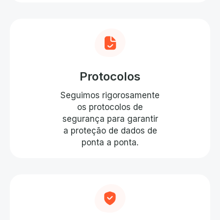
Protocolos
Seguimos rigorosamente
os protocolos de
segurança para garantir
a proteção de dados de
ponta a ponta.