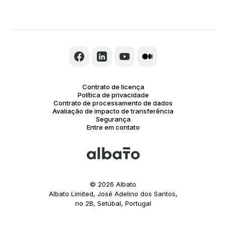
Contrato de licença
Política de privacidade
Contrato de processamento de dados
Avaliação de impacto de transferência
Segurança
Entre em contato
©
2026
Albato
Albato Limited, José Adelino dos Santos,
no 2B, Setúbal, Portugal