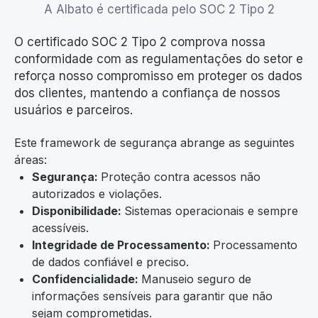
A Albato é certificada pelo SOC 2 Tipo 2
O certificado SOC 2 Tipo 2 comprova nossa
conformidade com as regulamentações do setor e
reforça nosso compromisso em proteger os dados
dos clientes, mantendo a confiança de nossos
usuários e parceiros.
Este framework de segurança abrange as seguintes
áreas:
Segurança:
Proteção contra acessos não
autorizados e violações.
Disponibilidade:
Sistemas operacionais e sempre
acessíveis.
Integridade de Processamento:
Processamento
de dados confiável e preciso.
Confidencialidade:
Manuseio seguro de
informações sensíveis para garantir que não
sejam comprometidas.