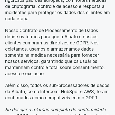
rigorosos padrões europeus, com fortes medidas
de criptografia, controle de acesso e resposta a
incidentes para proteger os dados dos clientes em
cada etapa.
Nosso Contrato de Processamento de Dados
define os termos para que a Albato e nossos
clientes cumpram as diretrizes de GDPR. Nós
coletamos, usamos e armazenamos dados
somente na medida necessária para fornecer
nossos serviços, garantindo que os usuários
mantenham controle total sobre consentimento,
acesso e exclusão.
Além disso, todos os sub-processadores de dados
da Albato, como Intercom, HubSpot e AWS, foram
confirmados como compatíveis com o GDPR.
Se desejar o relatório completo de conformidade