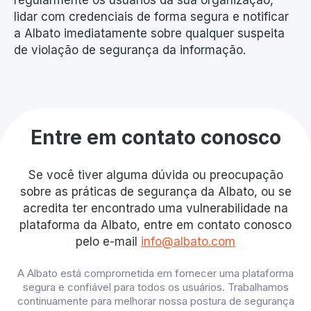
regularmente os usuários da sua organização,
lidar com credenciais de forma segura e notificar
a Albato imediatamente sobre qualquer suspeita
de violação de segurança da informação.
Entre em contato conosco
Se você tiver alguma dúvida ou preocupação
sobre as práticas de segurança da Albato, ou se
acredita ter encontrado uma vulnerabilidade na
plataforma da Albato, entre em contato conosco
pelo e-mail
info@albato.com
A Albato está comprometida em fornecer uma plataforma
segura e confiável para todos os usuários. Trabalhamos
continuamente para melhorar nossa postura de segurança