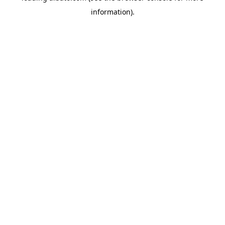
information)
.