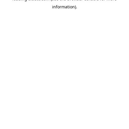
information)
.