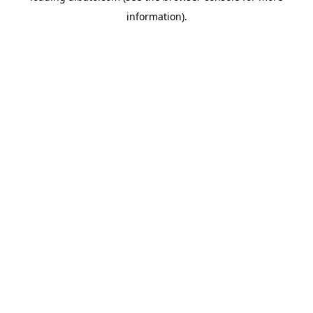
information)
.